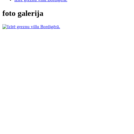
foto galerija