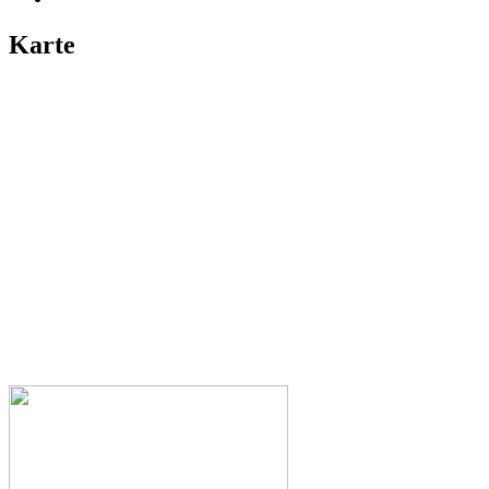
Karte