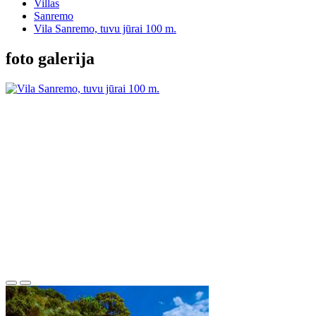
Villas
Sanremo
Vila Sanremo, tuvu jūrai 100 m.
foto galerija