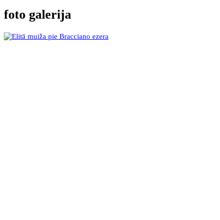
foto galerija